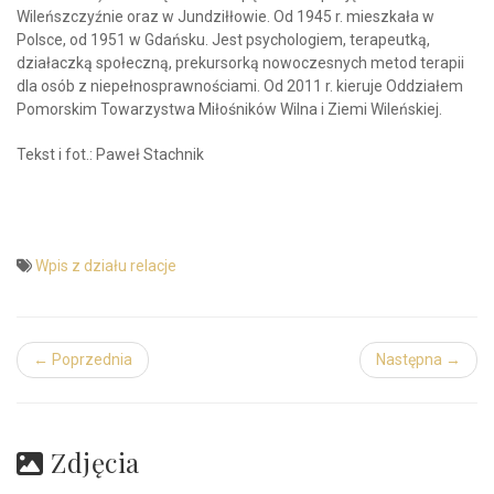
Wileńszczyźnie oraz w Jundziłłowie. Od 1945 r. mieszkała w
Polsce, od 1951 w Gdańsku. Jest psychologiem, terapeutką,
działaczką społeczną, prekursorką nowoczesnych metod terapii
dla osób z niepełnosprawnościami. Od 2011 r. kieruje Oddziałem
Pomorskim Towarzystwa Miłośników Wilna i Ziemi Wileńskiej.
Tekst i fot.: Paweł Stachnik
Wpis z działu relacje
← Poprzednia
Następna →
Zdjęcia