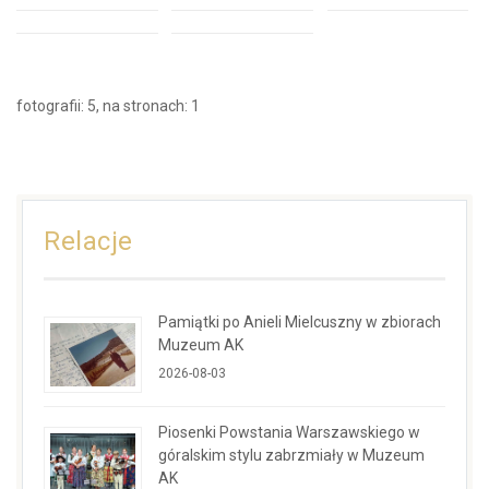
fotografii: 5, na stronach: 1
Relacje
Pamiątki po Anieli Mielcuszny w zbiorach
Muzeum AK
2026-08-03
Piosenki Powstania Warszawskiego w
góralskim stylu zabrzmiały w Muzeum
AK