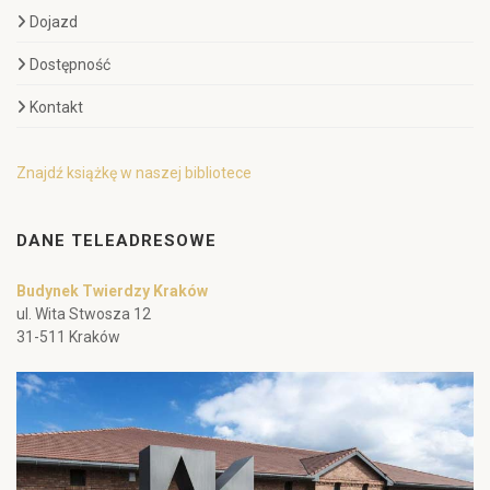
Dojazd
Dostępność
Kontakt
Znajdź książkę w naszej bibliotece
DANE TELEADRESOWE
Budynek Twierdzy Kraków
ul. Wita Stwosza 12
31-511 Kraków