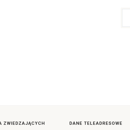
A ZWIEDZAJĄCYCH
DANE TELEADRESOWE