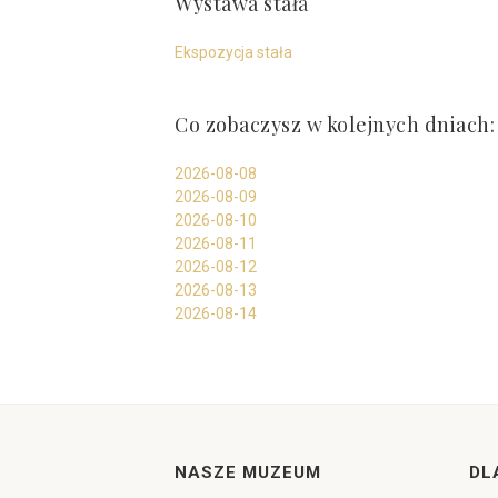
Wystawa stała
Ekspozycja stała
Co zobaczysz w kolejnych dniach:
2026-08-08
2026-08-09
2026-08-10
2026-08-11
2026-08-12
2026-08-13
2026-08-14
NASZE MUZEUM
DL