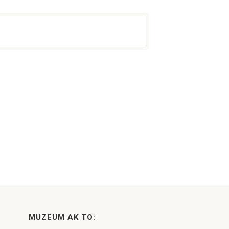
MUZEUM AK TO: